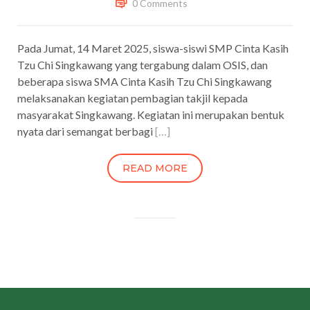
0 Comments
Pada Jumat, 14 Maret 2025, siswa-siswi SMP Cinta Kasih
Tzu Chi Singkawang yang tergabung dalam OSIS, dan
beberapa siswa SMA Cinta Kasih Tzu Chi Singkawang
melaksanakan kegiatan pembagian takjil kepada
masyarakat Singkawang. Kegiatan ini merupakan bentuk
nyata dari semangat berbagi
[…]
READ MORE