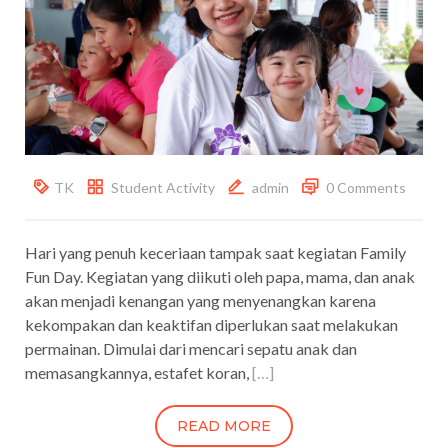
TK
Student Activity
admin
0 Comments
Hari yang penuh keceriaan tampak saat kegiatan Family
Fun Day. Kegiatan yang diikuti oleh papa, mama, dan anak
akan menjadi kenangan yang menyenangkan karena
kekompakan dan keaktifan diperlukan saat melakukan
permainan. Dimulai dari mencari sepatu anak dan
memasangkannya, estafet koran,
[…]
READ MORE