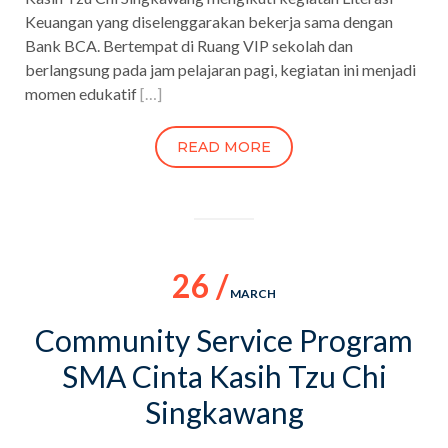
Keuangan yang diselenggarakan bekerja sama dengan
Bank BCA. Bertempat di Ruang VIP sekolah dan
berlangsung pada jam pelajaran pagi, kegiatan ini menjadi
momen edukatif
[…]
READ MORE
26 /
MARCH
Community Service Program
SMA Cinta Kasih Tzu Chi
Singkawang