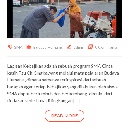
SMA
Budaya Humanis
admin
0 Comments
Lapisan Kebajikan adalah sebuah program SMA Cinta
kasih Tzu Chi Singkawang melalui mata pelajaran Budaya
Humanis, dimana namanya terinspirasi dari sebuah
harapan agar setiap kebajikan yang dilakukan oleh siswa
SMA dapat bertumbuh dan berkembang, dimulai dari
tindakan sederhana di lingkungan
[…]
READ MORE