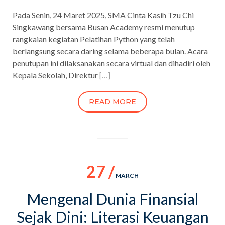
Pada Senin, 24 Maret 2025, SMA Cinta Kasih Tzu Chi
Singkawang bersama Busan Academy resmi menutup
rangkaian kegiatan Pelatihan Python yang telah
berlangsung secara daring selama beberapa bulan. Acara
penutupan ini dilaksanakan secara virtual dan dihadiri oleh
Kepala Sekolah, Direktur
[…]
READ MORE
27 /
MARCH
Mengenal Dunia Finansial
Sejak Dini: Literasi Keuangan