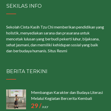
SEKILAS INFO
Sekolah Cinta Kasih Tzu Chi memberikan pendidikan yang
holistik, menyediakan sarana dan prasarana untuk
mencetak lulusan yang berbudi pekerti luhur, bijaksana,
sehat jasmani, dan memiliki kehidupan sosial yang baik
dan berbudaya humanis.
Situs Resmi
BERITA TERKINI
Membangun Karakter dan Budaya Literasi
Melalui Kegiatan Bercerita Kembali
29 /
JULY