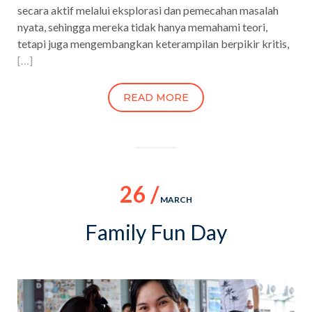
secara aktif melalui eksplorasi dan pemecahan masalah
nyata, sehingga mereka tidak hanya memahami teori,
tetapi juga mengembangkan keterampilan berpikir kritis,
[…]
READ MORE
26 /
MARCH
Family Fun Day