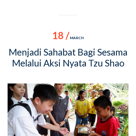
18 /
MARCH
Menjadi Sahabat Bagi Sesama
Melalui Aksi Nyata Tzu Shao