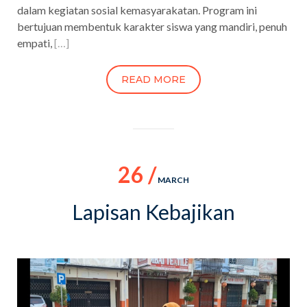
dalam kegiatan sosial kemasyarakatan. Program ini
bertujuan membentuk karakter siswa yang mandiri, penuh
empati,
[…]
READ MORE
26 /
MARCH
Lapisan Kebajikan