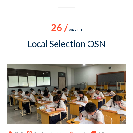
26 /
MARCH
Local Selection OSN