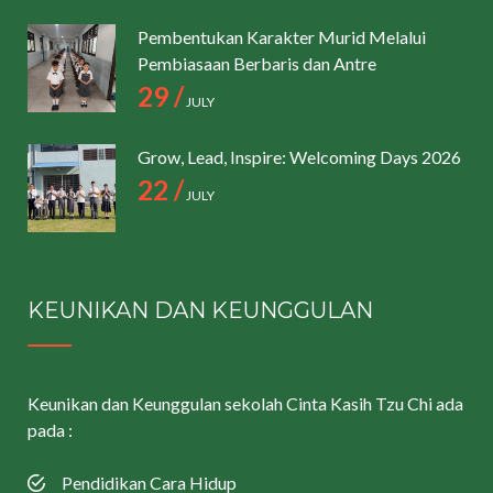
Pembentukan Karakter Murid Melalui
Pembiasaan Berbaris dan Antre
29 /
JULY
Grow, Lead, Inspire: Welcoming Days 2026
22 /
JULY
KEUNIKAN DAN KEUNGGULAN
Keunikan dan Keunggulan sekolah Cinta Kasih Tzu Chi ada
pada :
Pendidikan Cara Hidup