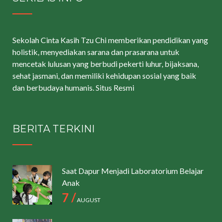
Sekolah Cinta Kasih Tzu Chi memberikan pendidikan yang
holistik, menyediakan sarana dan prasarana untuk
mencetak lulusan yang berbudi pekerti luhur, bijaksana,
sehat jasmani, dan memiliki kehidupan sosial yang baik
dan berbudaya humanis.
Situs Resmi
BERITA TERKINI
Saat Dapur Menjadi Laboratorium Belajar
Anak
7 /
AUGUST