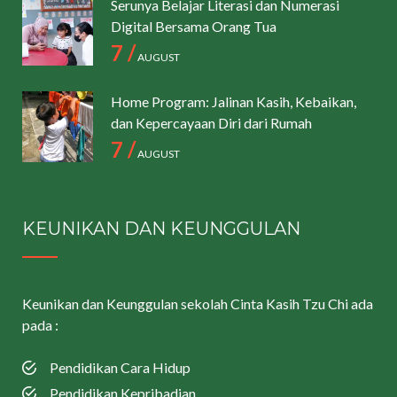
Serunya Belajar Literasi dan Numerasi
Digital Bersama Orang Tua
7 /
AUGUST
Home Program: Jalinan Kasih, Kebaikan,
dan Kepercayaan Diri dari Rumah
7 /
AUGUST
KEUNIKAN DAN KEUNGGULAN
Keunikan dan Keunggulan sekolah Cinta Kasih Tzu Chi ada
pada :
Pendidikan Cara Hidup
Pendidikan Kepribadian