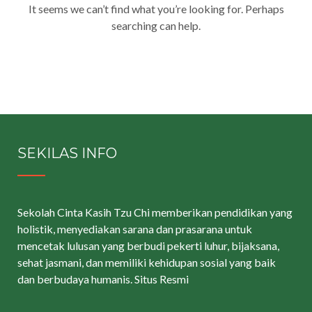
It seems we can’t find what you’re looking for. Perhaps
searching can help.
SEKILAS INFO
Sekolah Cinta Kasih Tzu Chi memberikan pendidikan yang
holistik, menyediakan sarana dan prasarana untuk
mencetak lulusan yang berbudi pekerti luhur, bijaksana,
sehat jasmani, dan memiliki kehidupan sosial yang baik
dan berbudaya humanis.
Situs Resmi