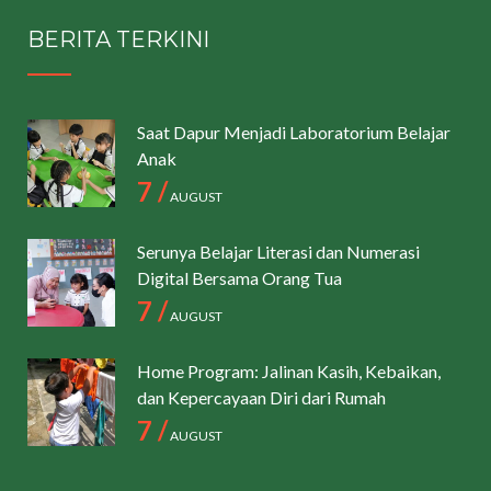
BERITA TERKINI
Saat Dapur Menjadi Laboratorium Belajar
Anak
7 /
AUGUST
Serunya Belajar Literasi dan Numerasi
Digital Bersama Orang Tua
7 /
AUGUST
Home Program: Jalinan Kasih, Kebaikan,
dan Kepercayaan Diri dari Rumah
7 /
AUGUST