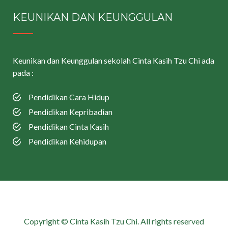
KEUNIKAN DAN KEUNGGULAN
Keunikan dan Keunggulan sekolah Cinta Kasih Tzu Chi ada
pada :
Pendidikan Cara Hidup
Pendidikan Kepribadian
Pendidikan Cinta Kasih
Pendidikan Kehidupan
Copyright © Cinta Kasih Tzu Chi. All rights reserved