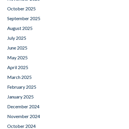
October 2025
September 2025
August 2025
July 2025
June 2025
May 2025
April 2025
March 2025
February 2025
January 2025
December 2024
November 2024
October 2024