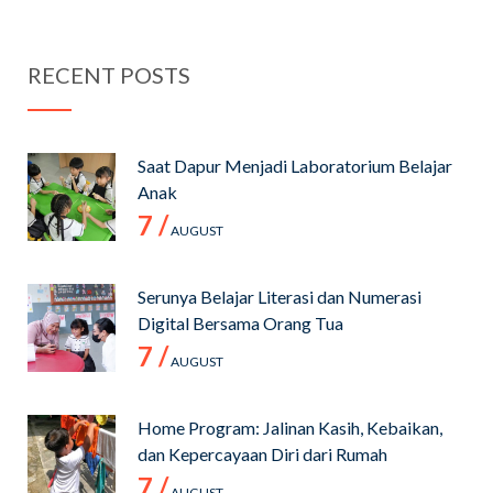
RECENT POSTS
Saat Dapur Menjadi Laboratorium Belajar
Anak
7 /
AUGUST
Serunya Belajar Literasi dan Numerasi
Digital Bersama Orang Tua
7 /
AUGUST
Home Program: Jalinan Kasih, Kebaikan,
dan Kepercayaan Diri dari Rumah
7 /
AUGUST