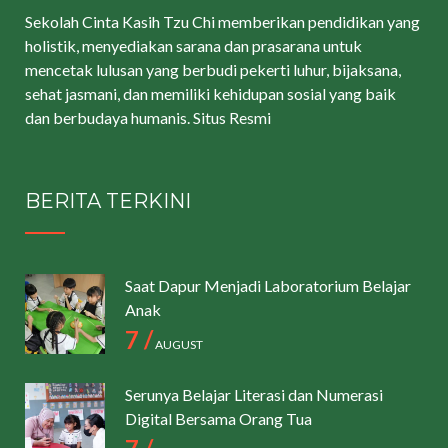
Sekolah Cinta Kasih Tzu Chi memberikan pendidikan yang
holistik, menyediakan sarana dan prasarana untuk
mencetak lulusan yang berbudi pekerti luhur, bijaksana,
sehat jasmani, dan memiliki kehidupan sosial yang baik
dan berbudaya humanis.
Situs Resmi
BERITA TERKINI
Saat Dapur Menjadi Laboratorium Belajar
Anak
7 /
AUGUST
Serunya Belajar Literasi dan Numerasi
Digital Bersama Orang Tua