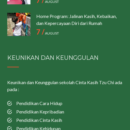
7 /
AUGUST
Home Program: Jalinan Kasih, Kebaikan,
dan Kepercayaan Diri dari Rumah
7 /
AUGUST
KEUNIKAN DAN KEUNGGULAN
Keunikan dan Keunggulan sekolah Cinta Kasih Tzu Chi ada
pada :
Pendidikan Cara Hidup
Pendidikan Kepribadian
Pendidikan Cinta Kasih
Pendidikan Kehidupan