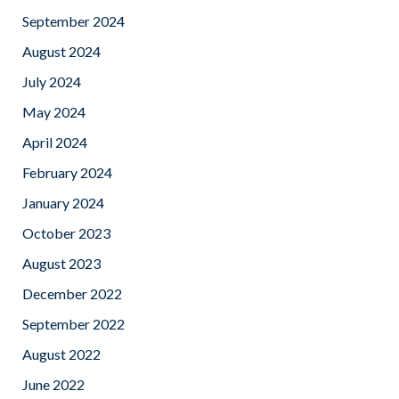
September 2024
August 2024
July 2024
May 2024
April 2024
February 2024
January 2024
October 2023
August 2023
December 2022
September 2022
August 2022
June 2022