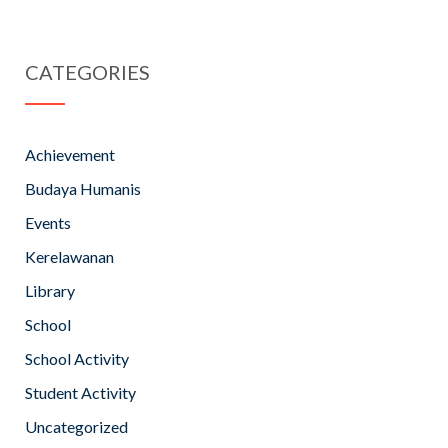
CATEGORIES
Achievement
Budaya Humanis
Events
Kerelawanan
Library
School
School Activity
Student Activity
Uncategorized