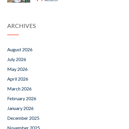
ARCHIVES
August 2026
July 2026
May 2026
April 2026
March 2026
February 2026
January 2026
December 2025
November 2025