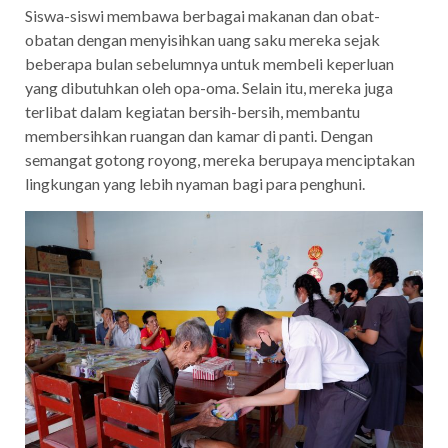
Siswa-siswi membawa berbagai makanan dan obat-
obatan dengan menyisihkan uang saku mereka sejak
beberapa bulan sebelumnya untuk membeli keperluan
yang dibutuhkan oleh opa-oma. Selain itu, mereka juga
terlibat dalam kegiatan bersih-bersih, membantu
membersihkan ruangan dan kamar di panti. Dengan
semangat gotong royong, mereka berupaya menciptakan
lingkungan yang lebih nyaman bagi para penghuni.