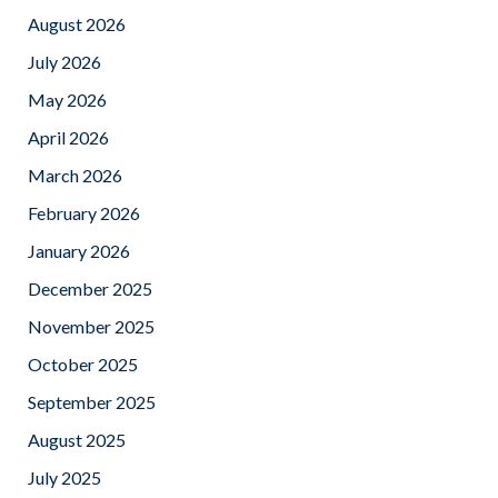
August 2026
July 2026
May 2026
April 2026
March 2026
February 2026
January 2026
December 2025
November 2025
October 2025
September 2025
August 2025
July 2025