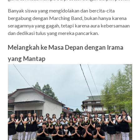
Banyak siswa yang mengidolakan dan bercita-cita
bergabung dengan Marching Band, bukan hanya karena
seragamnya yang gagah, tetapi karena aura kebersamaan
dan dedikasi tulus yang mereka pancarkan.
Melangkah ke Masa Depan dengan Irama
yang Mantap