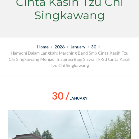
Cinta Kasih Tzu Chi
Singkawang
Home
2026
January
30
Harmoni Dalam Langkah: Marching Band Smp Cinta Kasih Tzu
Chi Singkawang Menjadi Inspirasi Bagi Siswa Tk-Sd Cinta Kasih
Tzu Chi Singkawang
30 /
JANUARY