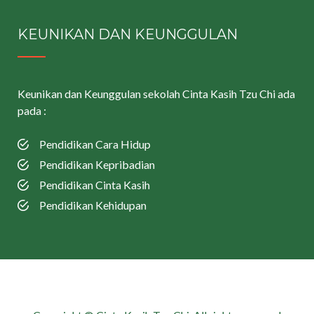
KEUNIKAN DAN KEUNGGULAN
Keunikan dan Keunggulan sekolah Cinta Kasih Tzu Chi ada
pada :
Pendidikan Cara Hidup
Pendidikan Kepribadian
Pendidikan Cinta Kasih
Pendidikan Kehidupan