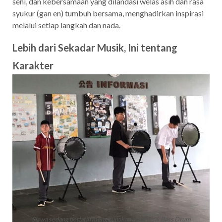
seni, dan kebersamaan yang dilandasi welas asih dan rasa
syukur (gan en) tumbuh bersama, menghadirkan inspirasi
melalui setiap langkah dan nada.
Lebih dari Sekadar Musik, Ini tentang
Karakter
Siswa sedang berlatih menggunakan alat musik Bass Drum