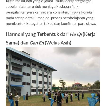
Rutinitas latihan yang dijalani—mulai dari peregangan
sebelum latihan untuk menjaga kesiapan fisik,
pengulangan gerakan secara konsisten, hingga koreksi
pada setiap detail—menjadi proses pembelajaran yang
membentuk keteguhan tekad dan komitmen para siswa.
Harmoni yang Terbentuk dari
He Qi
(Kerja
Sama) dan
Gan En
(Welas Asih)