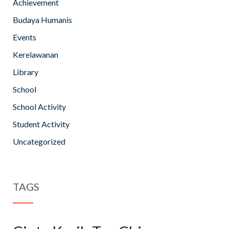
Achievement
Budaya Humanis
Events
Kerelawanan
Library
School
School Activity
Student Activity
Uncategorized
TAGS