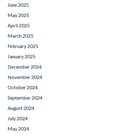
June 2025
May 2025
April 2025
March 2025
February 2025
January 2025
December 2024
November 2024
October 2024
September 2024
August 2024
July 2024
May 2024