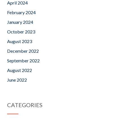
April 2024
February 2024
January 2024
October 2023
August 2023
December 2022
September 2022
August 2022
June 2022
CATEGORIES