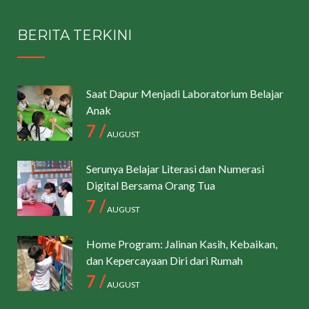
BERITA TERKINI
Saat Dapur Menjadi Laboratorium Belajar
Anak
7 /
AUGUST
Serunya Belajar Literasi dan Numerasi
Digital Bersama Orang Tua
7 /
AUGUST
Home Program: Jalinan Kasih, Kebaikan,
dan Kepercayaan Diri dari Rumah
7 /
AUGUST